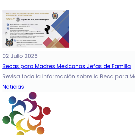
02 Julio 2026
Becas para Madres Mexicanas Jefas de Familia
Revisa toda la información sobre la Beca para Ma
Noticias