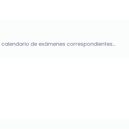
l calendario de exámenes correspondientes...