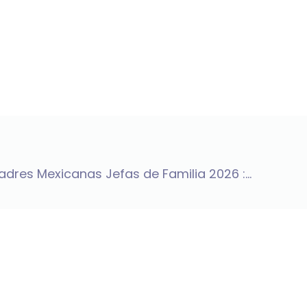
dres Mexicanas Jefas de Familia 2026 :...