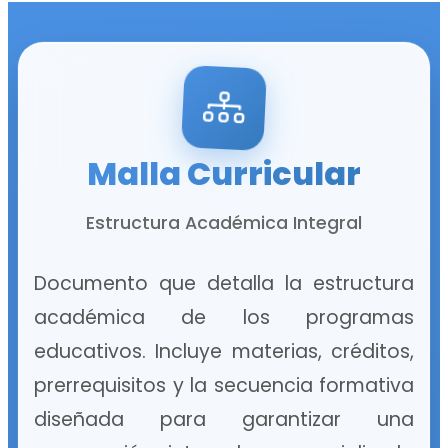
Malla Curricular
Estructura Académica Integral
Documento que detalla la estructura
académica de los programas
educativos. Incluye materias, créditos,
prerrequisitos y la secuencia formativa
diseñada para garantizar una