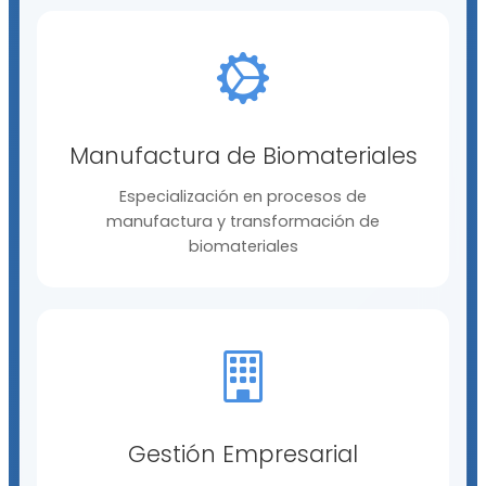
Manufactura de Biomateriales
Especialización en procesos de
manufactura y transformación de
biomateriales
Gestión Empresarial