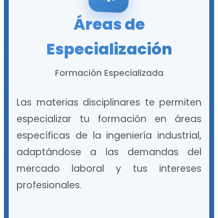
Áreas de
Especialización
Formación Especializada
Las materias disciplinares te permiten
especializar tu formación en áreas
específicas de la ingeniería industrial,
adaptándose a las demandas del
mercado laboral y tus intereses
profesionales.