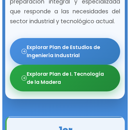
preparación integral y especializada
que responde a las necesidades del
sector industrial y tecnológico actual.
Explorar Plan de Estudios de
Ingeniería Industrial
Explorar Plan de I. Tecnología
de la Madera
1er