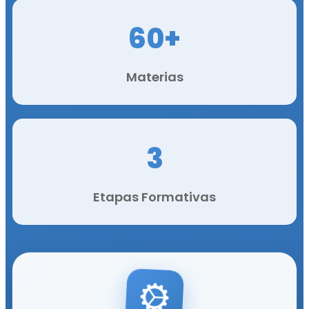
60+
Materias
3
Etapas Formativas