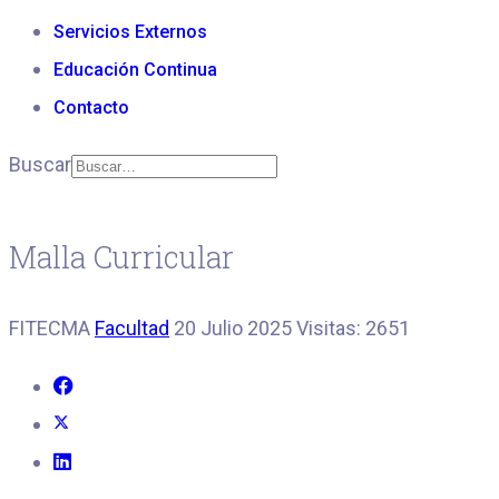
Servicios Externos
Educación Continua
Contacto
Buscar
Malla Curricular
FITECMA
Facultad
20 Julio 2025
Visitas: 2651