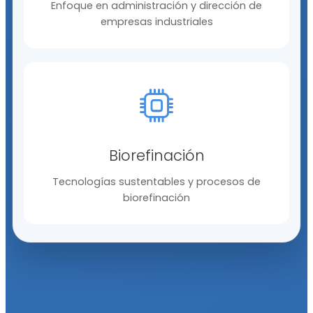
Enfoque en administración y dirección de
empresas industriales
Biorefinación
Tecnologías sustentables y procesos de
biorefinación