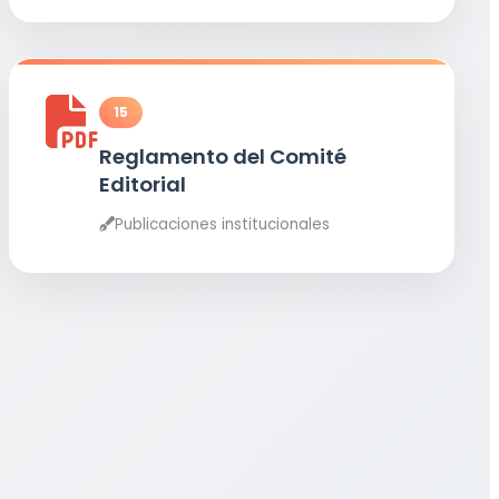
15
Reglamento del Comité
Editorial
Publicaciones institucionales