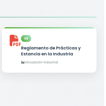
08
Reglamento de Prácticas y
Estancia en la Industria
Vinculación industrial