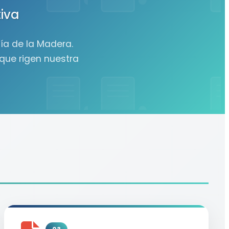
iva
gía de la Madera.
que rigen nuestra