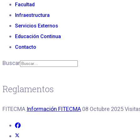
Facultad
Infraestructura
Servicios Externos
Educación Continua
Contacto
Buscar
Reglamentos
FITECMA
Información FITECMA
08 Octubre 2025
Visita