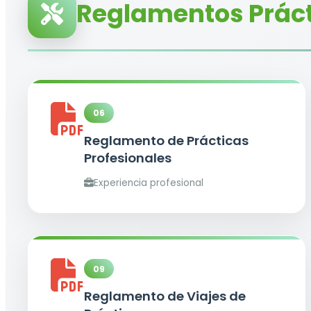
Reglamentos Prác
06
Reglamento de Prácticas
Profesionales
Experiencia profesional
09
Reglamento de Viajes de