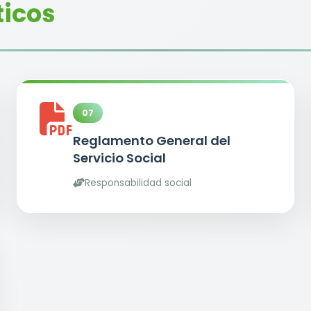
ticos
07
Reglamento General del
Servicio Social
Responsabilidad social