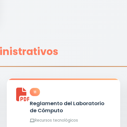
nistrativos
11
Reglamento del Laboratorio
de Cómputo
Recursos tecnológicos