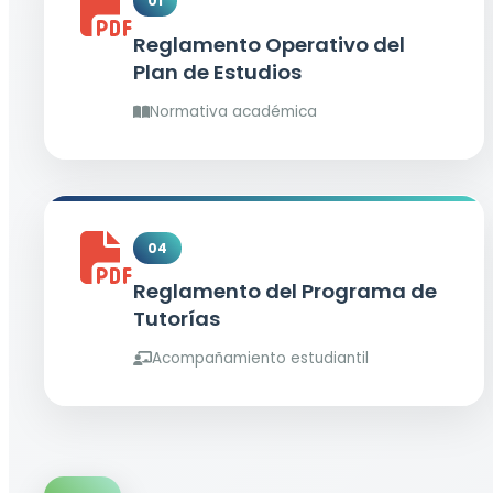
01
Reglamento Operativo del
Plan de Estudios
Normativa académica
04
Reglamento del Programa de
Tutorías
Acompañamiento estudiantil