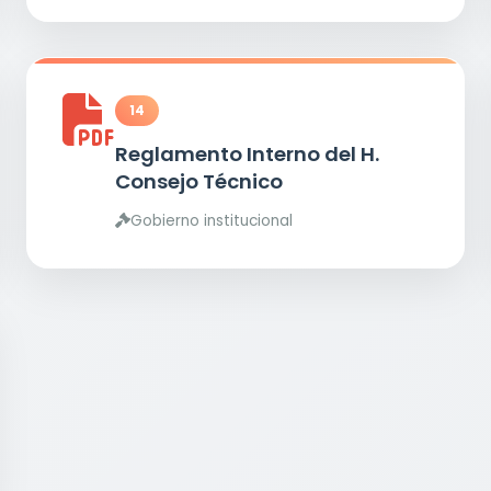
14
Reglamento Interno del H.
Consejo Técnico
Gobierno institucional