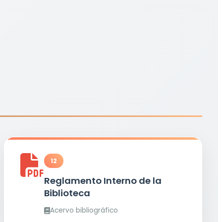
12
Reglamento Interno de la
Biblioteca
Acervo bibliográfico