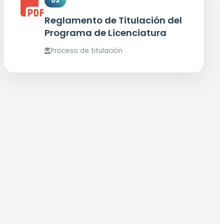
03
Reglamento de Titulación del
Programa de Licenciatura
Proceso de titulación