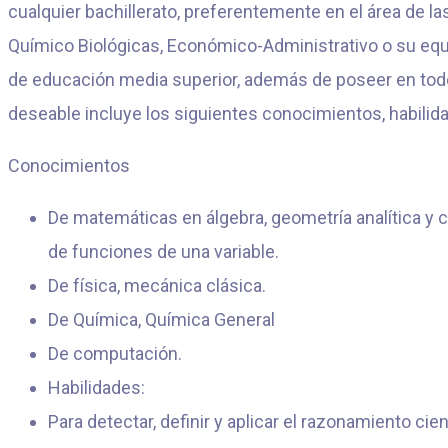
cualquier bachillerato, preferentemente en el área de las
Químico Biológicas, Económico-Administrativo o su equ
de educación media superior, además de poseer en todos
deseable incluye los siguientes conocimientos, habilida
Conocimientos
De matemáticas en álgebra, geometría analítica y cá
de funciones de una variable.
De física, mecánica clásica.
De Química, Química General
De computación.
Habilidades:
Para detectar, definir y aplicar el razonamiento cien