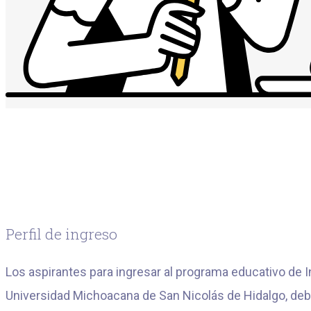
Perfil de ingreso
Los aspirantes para ingresar al programa educativo de In
Universidad Michoacana de San Nicolás de Hidalgo, de