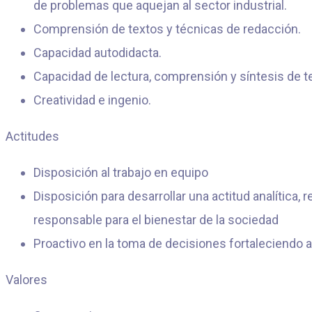
de problemas que aquejan al sector industrial.
Comprensión de textos y técnicas de redacción.
Capacidad autodidacta.
Capacidad de lectura, comprensión y síntesis de t
Creatividad e ingenio.
Actitudes
Disposición al trabajo en equipo
Disposición para desarrollar una actitud analítica, ref
responsable para el bienestar de la sociedad
Proactivo en la toma de decisiones fortaleciendo al
Valores