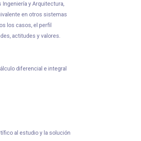
 Ingeniería y Arquitectura,
ivalente en otros sistemas
 los casos, el perfil
des, actitudes y valores.
lculo diferencial e integral
tífico al estudio y la solución