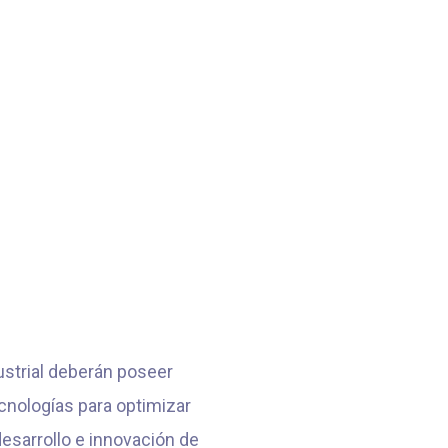
ustrial deberán poseer
cnologías para optimizar
desarrollo e innovación de