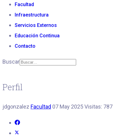
Facultad
Infraestructura
Servicios Externos
Educación Continua
Contacto
Buscar
Perfil
jdgonzalez
Facultad
07 May 2025
Visitas: 787