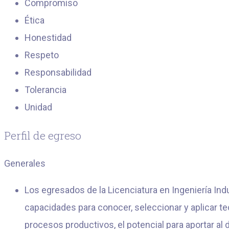
Compromiso
Ética
Honestidad
Respeto
Responsabilidad
Tolerancia
Unidad
Perfil de egreso
Generales
Los egresados de la Licenciatura en Ingeniería Ind
capacidades para conocer, seleccionar y aplicar te
procesos productivos, el potencial para aportar al 