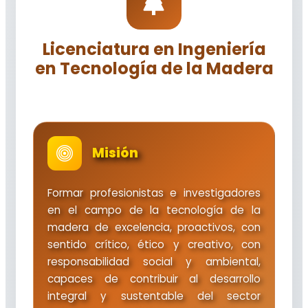
Licenciatura en Ingeniería
en Tecnología de la Madera
Misión
Formar profesionistas e investigadores
en el campo de la tecnología de la
madera de excelencia, proactivos, con
sentido crítico, ético y creativo, con
responsabilidad social y ambiental,
capaces de contribuir al desarrollo
integral y sustentable del sector