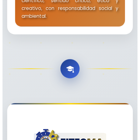
científico, sentido crítico, ético y
creativo, con responsabilidad social y
ambiental.