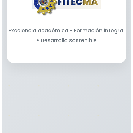
Excelencia académica • Formación integral
• Desarrollo sostenible