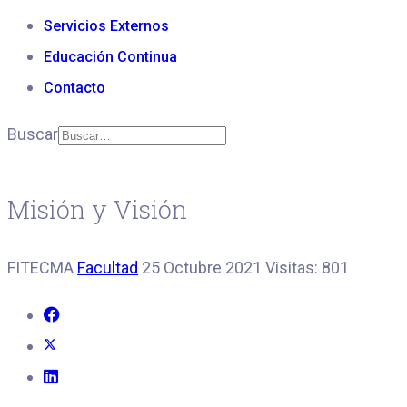
Servicios Externos
Educación Continua
Contacto
Buscar
Misión y Visión
FITECMA
Facultad
25 Octubre 2021
Visitas: 801