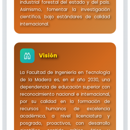
industrial forestal del estado y del país.
Asimismo, fomentar la investigación
científica, bajo estándares de calidad
internacional.
Visión
La Facultad de Ingeniería en Tecnología
de la Madera es, en el año 2030, una
dependencia de educación superior con
reconocimiento nacional e internacional,
por su calidad en la formación de
recursos humanos de excelencia
académica, a nivel licenciatura y
posgrado, proactivos, con desarrollo