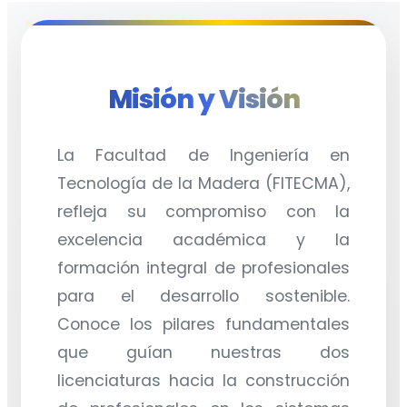
Misión y Visión
La Facultad de Ingeniería en
Tecnología de la Madera (FITECMA),
refleja su compromiso con la
excelencia académica y la
formación integral de profesionales
para el desarrollo sostenible.
Conoce los pilares fundamentales
que guían nuestras dos
licenciaturas hacia la construcción