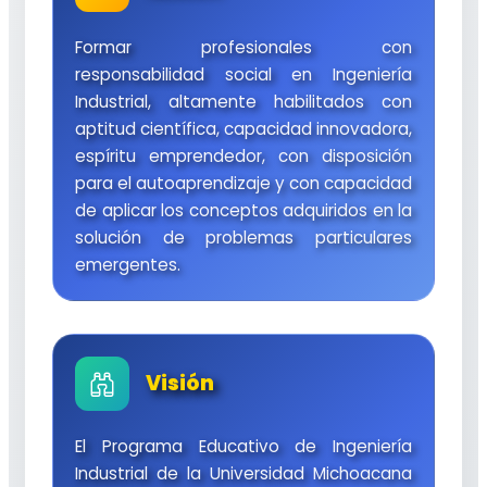
Formar profesionales con
responsabilidad social en Ingeniería
Industrial, altamente habilitados con
aptitud científica, capacidad innovadora,
espíritu emprendedor, con disposición
para el autoaprendizaje y con capacidad
de aplicar los conceptos adquiridos en la
solución de problemas particulares
emergentes.
Visión
El Programa Educativo de Ingeniería
Industrial de la Universidad Michoacana