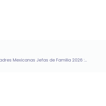
dres Mexicanas Jefas de Familia 2026 :...