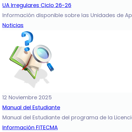
UA Irregulares Ciclo 26-26
Información disponible sobre las Unidades de Apre
Noticias
12 Noviembre 2025
Manual del Estudiante
Manual del Estudiante del programa de la Licenciat
Información FITECMA