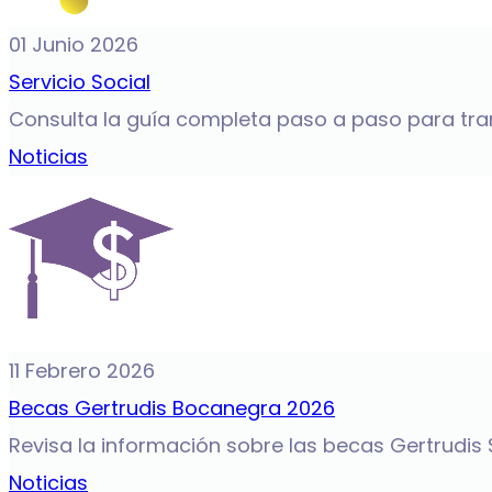
01 Junio 2026
Servicio Social
Consulta la guía completa paso a paso para tramit
Noticias
11 Febrero 2026
Becas Gertrudis Bocanegra 2026
Revisa la información sobre las becas Gertrudis 
Noticias