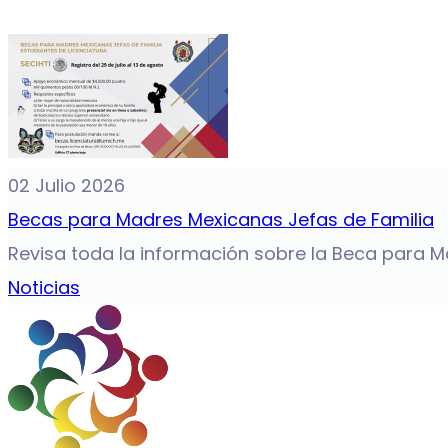
02 Julio 2026
Becas para Madres Mexicanas Jefas de Familia
Revisa toda la información sobre la Beca para Ma
Noticias