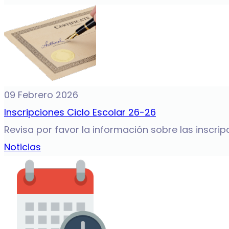
09 Febrero 2026
Inscripciones Ciclo Escolar 26-26
Revisa por favor la información sobre las inscripc
Noticias