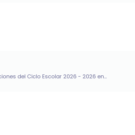
iones del Ciclo Escolar 2026 - 2026 en...