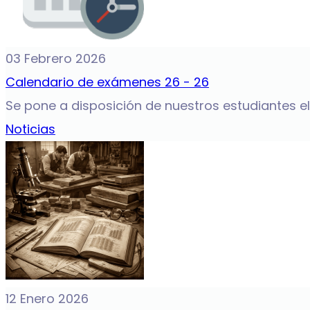
03 Febrero 2026
Calendario de exámenes 26 - 26
Se pone a disposición de nuestros estudiantes e
Noticias
12 Enero 2026