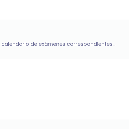
l calendario de exámenes correspondientes...