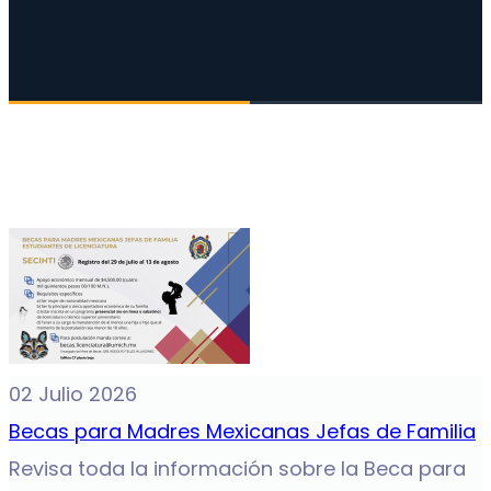
02 Julio 2026
Becas para Madres Mexicanas Jefas de Familia
Revisa toda la información sobre la Beca para