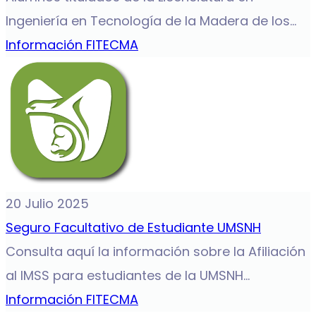
Ingeniería en Tecnología de la Madera de los...
Información FITECMA
20 Julio 2025
Seguro Facultativo de Estudiante UMSNH
Consulta aquí la información sobre la Afiliación
al IMSS para estudiantes de la UMSNH...
Información FITECMA