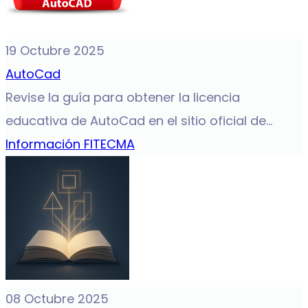
19 Octubre 2025
AutoCad
Revise la guía para obtener la licencia
educativa de AutoCad en el sitio oficial de...
Información FITECMA
08 Octubre 2025