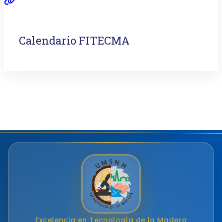
Calendario FITECMA
Excelencia en Tecnología de la Madera