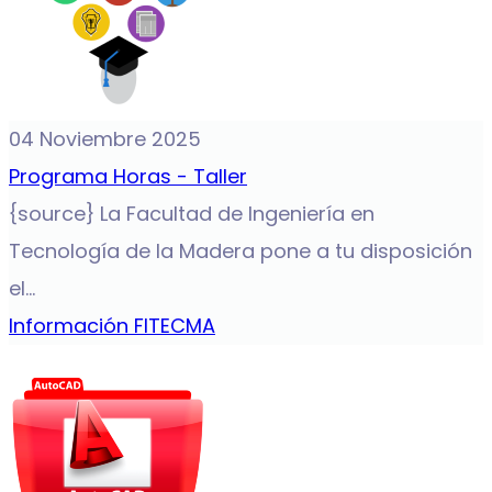
04 Noviembre 2025
Programa Horas - Taller
{source} La Facultad de Ingeniería en
Tecnología de la Madera pone a tu disposición
el...
Información FITECMA