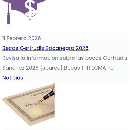
11 Febrero 2026
Becas Gertrudis Bocanegra 2026
Revisa la información sobre las becas Gertrudis
Sánchez 2026 {source} Becas | FITECMA -...
Noticias