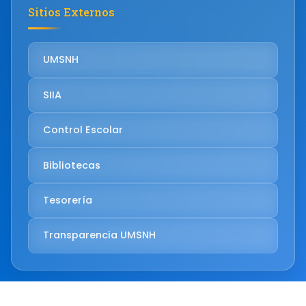
Sitios Externos
UMSNH
SIIA
Control Escolar
Bibliotecas
Tesorería
Transparencia UMSNH