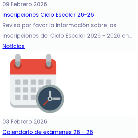
09 Febrero 2026
Inscripciones Ciclo Escolar 26-26
Revisa por favor la información sobre las
inscripciones del Ciclo Escolar 2026 - 2026 en...
Noticias
03 Febrero 2026
Calendario de exámenes 26 - 26