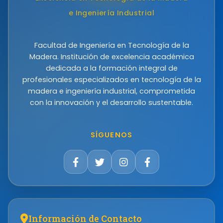
e Ingeniería Industrial
Facultad de Ingeniería en Tecnología de la
Madera. Institución de excelencia académica
dedicada a la formación integral de
profesionales especializados en tecnología de la
madera e ingeniería industrial, comprometida
con la innovación y el desarrollo sustentable.
SÍGUENOS
Información de Contacto