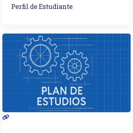
Perfil de Estudiante