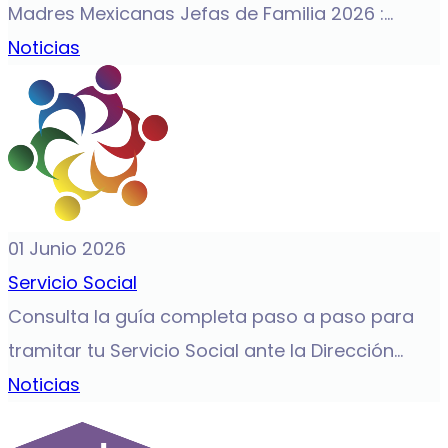
Madres Mexicanas Jefas de Familia 2026 :...
Noticias
01 Junio 2026
Servicio Social
Consulta la guía completa paso a paso para
tramitar tu Servicio Social ante la Dirección...
Noticias