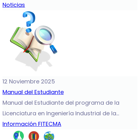
Noticias
12 Noviembre 2025
Manual del Estudiante
Manual del Estudiante del programa de la
Licenciatura en Ingeniería Industrial de la...
Información FITECMA