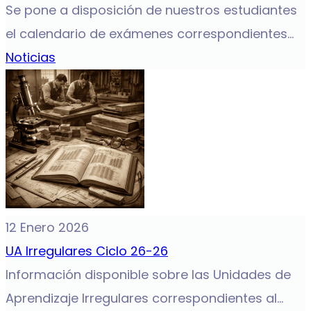
Se pone a disposición de nuestros estudiantes
el calendario de exámenes correspondientes...
Noticias
12 Enero 2026
UA Irregulares Ciclo 26-26
Información disponible sobre las Unidades de
Aprendizaje Irregulares correspondientes al...