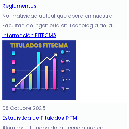
Reglamentos
Normatividad actual que opera en nuestra
Facultad de Ingeniería en Tecnología de la...
Información FITECMA
08 Octubre 2025
Estadística de Titulados PITM
Alumnos titulados de la Licenciatura en