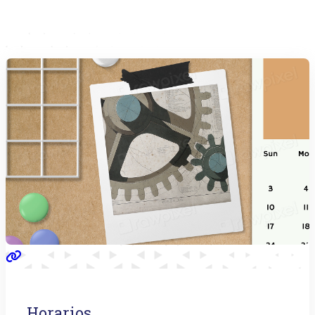
Horarios