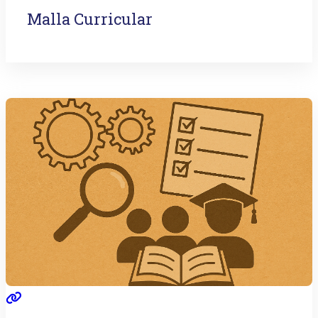
Malla Curricular