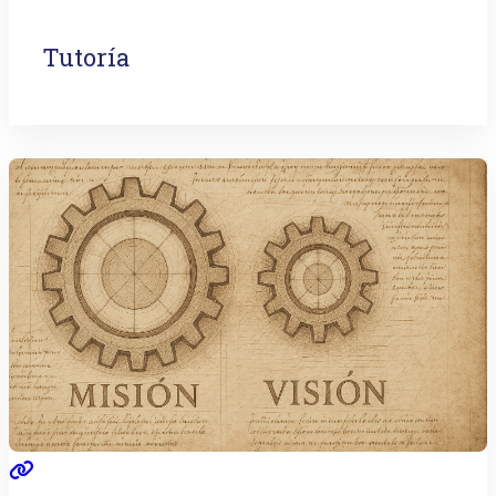
Tutoría