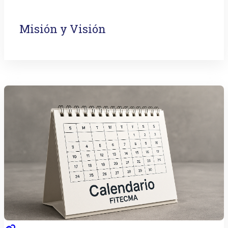
Misión y Visión